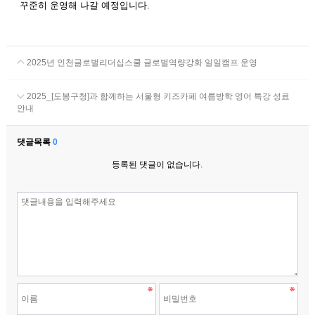
꾸준히 운영해 나갈 예정입니다.
2025년 인천글로벌리더십스쿨 글로벌역량강화 일일캠프 운영
2025_[도봉구청]과 함께하는 서울형 키즈카페 여름방학 영어 특강 성료
안내
댓글목록
0
등록된 댓글이 없습니다.