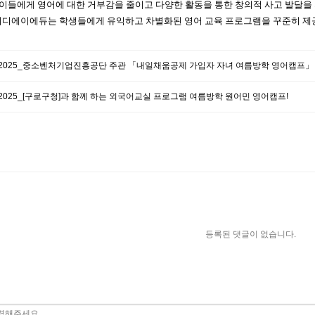
이들에게 영어에 대한 거부감을 줄이고 다양한 활동을 통한 창의적 사고 발달을
씨디에이에듀는 학생들에게 유익하고 차별화된 영어 교육 프로그램을 꾸준히 
2025_중소벤처기업진흥공단 주관 「내일채움공제 가입자 자녀 여름방학 영어캠프」
2025_[구로구청]과 함께 하는 외국어교실 프로그램 여름방학 원어민 영어캠프!
등록된 댓글이 없습니다.