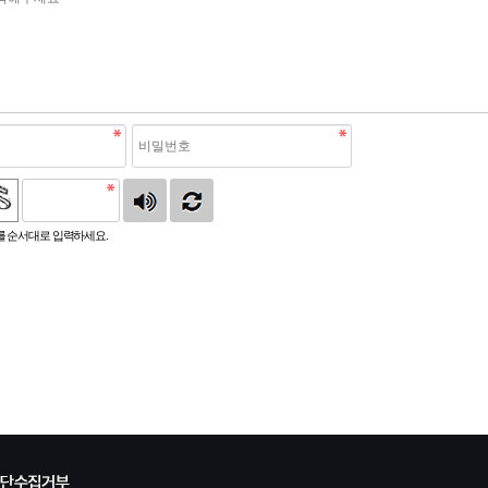
 순서대로 입력하세요.