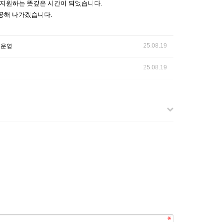
 지원하는 뜻깊은 시간이 되었습니다
.
제공해 나가겠습니다
.
25.08.19
 운영
25.08.19