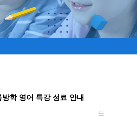
름방학 영어 특강 성료 안내